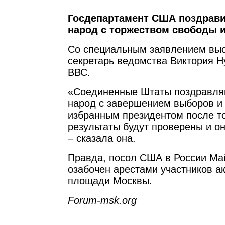
Госдепартамент США поздрави
народ с торжеством свободы 
Со специальным заявлением выс
секретарь ведомства Виктория Н
ВВС.
«Соединенные Штаты поздравля
народ с завершением выборов и 
избранным президентом после то
результаты будут проверены и он
– сказала она.
Правда, посол США в России М
озабочен арестами участников а
площади Москвы.
Forum-msk.org