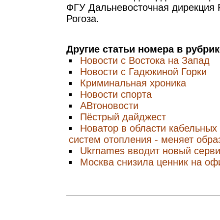
ФГУ Дальневосточная дирекция 
Рогоза.
Другие статьи номера в рубри
Новости с Востока на Запад
Новости с Гадюкиной Горки
Криминальная хроника
Новости спорта
АВтоновости
Пёстрый дайджест
Новатор в области кабельных
систем отопления - меняет обра
Ukrnames вводит новый серв
Москва снизила ценник на оф