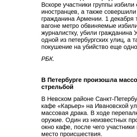
Вскоре участники группы избили
иностранцев, а также совершили
гражданина Армении. 1 декабря т
вагоне метро обвиняемые избил
журналистку, убили гражданина 
одной из петербургских улиц, а 
покушение на убийство еще одно
РБК.
В Петербурге произошла массо
стрельбой
В Невском районе Санкт-Петербу
кафе «Карьер» на Ивановской у
массовая драка. В ходе перепал
оружие. Один из неизвестных пр
окно кафе, после чего участники
место происшествия.