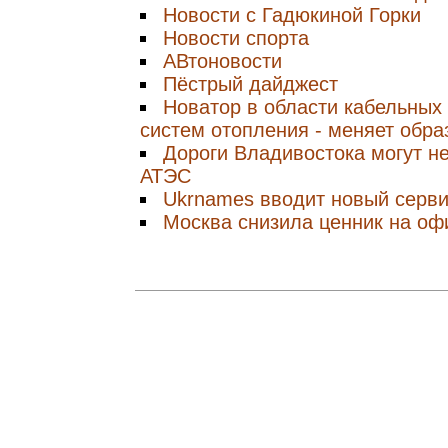
Новости с Гадюкиной Горки
Новости спорта
АВтоновости
Пёстрый дайджест
Новатор в области кабельных
систем отопления - меняет обра
Дороги Владивостока могут н
АТЭС
Ukrnames вводит новый серв
Москва снизила ценник на оф