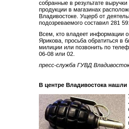
собранные в результате выручки
продукции в магазинах располож
Владивостоке. Ущерб от деятель
подозреваемого составил 281 59
Всем, кто владеет информации 
Ярикова, просьба обратиться в 
милиции или позвонить по телеф
06-08 или 02.
пресс-служба ГУВД Владивосток
В центре Владивостока нашли 