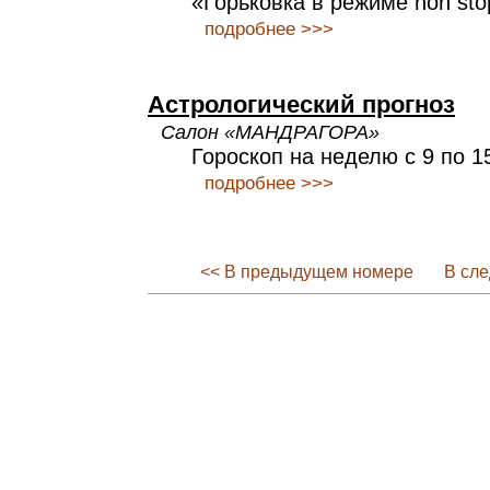
«Горьковка в режиме non sto
подробнее >>>
Астрологический прогноз
Салон «МАНДРАГОРА»
Гороскоп на неделю с 9 по 1
подробнее >>>
<< В предыдущем номере
В сл