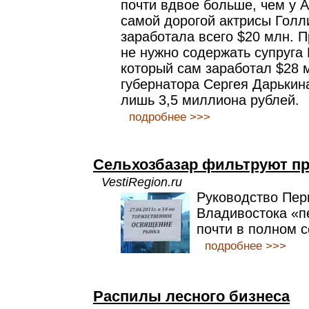
почти вдвое больше, чем у 
самой дорогой актрисы Голл
заработала всего $20 млн. П
не нужно содержать супруга 
который сам заработал $28 
губернатора Сергея Дарькин
лишь 3,5 миллиона рублей.
подробнее >>>
Сельхозбазар фильтруют пр
VestiRegion.ru
Руководство Пер
Владивостока «
почти в полном с
подробнее >>>
Распилы лесного бизнеса