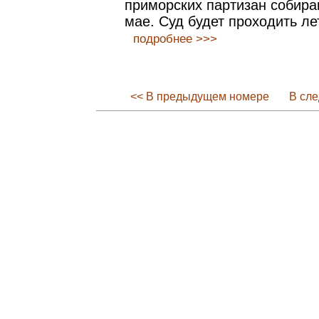
приморских партизан собира
мае. Суд будет проходить ле
подробнее >>>
<< В предыдущем номере
В сл