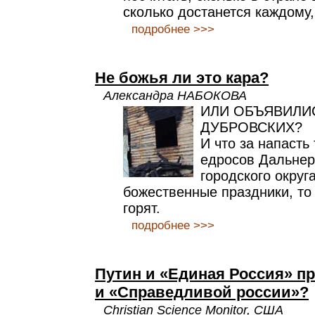
сколько достанется каждому,
подробнее >>>
Не божья ли это кара?
Александра НАБОКОВА
ИЛИ ОБЪЯВИЛИ
ДУБРОВСКИХ?
И что за напасть
едросов Дальнер
городского округ
божественные праздники, то 
горят.
подробнее >>>
Путин и «Единая Россия» п
и «Справедливой россии»?
Christian Science Monitor, США