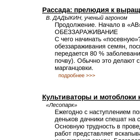
Рассада: прелюдия к выра
В. ДАДЫКИН, ученый агроном
Продолжение. Начало в «АВ
ОБЕЗЗАРАЖИВАНИЕ
С чего начинать «посевную»
обеззараживания семян, пос
передается 80 % заболевани
почву). Обычно это делают 
марганцовки.
подробнее >>>
Культиваторы и мотоблоки 
«Лесопарк»
Ежегодно с наступлением по
деньков дачники спешат на с
Основную трудность в прове
работ представляет вскапыв