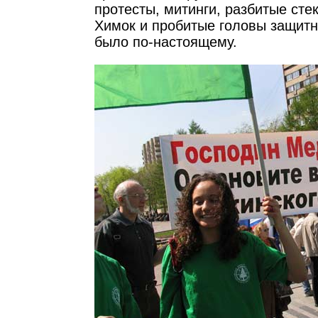
протесты, митинги, разбитые ст
Химок и пробитые головы защитни
было по-настоящему.