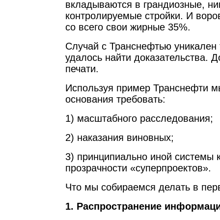
вкладываются в грандиозные, ни
контролируемые стройки. И воро
со всего свои жирные 35%.
Случай с Транснефтью уникален 
удалось найти доказательства. Д
печати.
Используя пример Транснефти м
основания требовать:
1) масштабного расследования;
2) наказания виновных;
3) принципиально иной системы 
прозрачности «суперпроектов».
Что мы собираемся делать в пер
1. Распространение информац