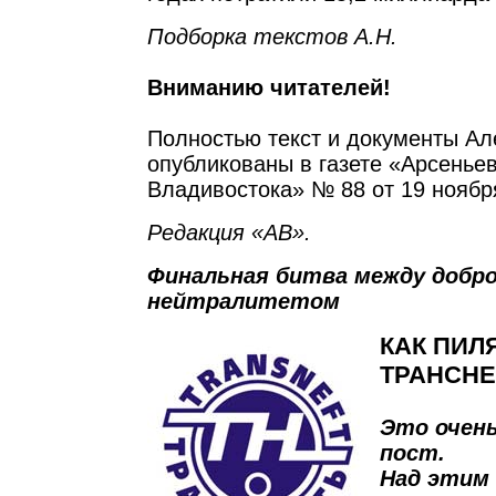
Подборка текстов А.Н.
Вниманию читателей!
Полностью текст и документы Ал
опубликованы в газете «Арсеньев
Владивостока» № 88 от 19 ноября
Редакция «АВ».
Финальная битва между добро
нейтралитетом
КАК ПИЛ
ТРАНСН
Это очень
пост.
Над этим 