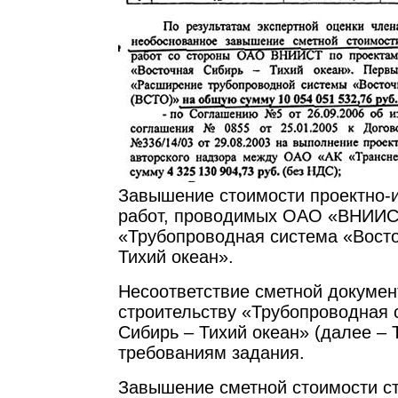
Завышение стоимости проектно-и
работ, проводимых ОАО «ВНИИС
«Трубопроводная система «Восто
Тихий океан».
Несоответствие сметной докумен
строительству «Трубопроводная 
Сибирь – Тихий океан» (далее –
требованиям задания.
Завышение сметной стоимости с