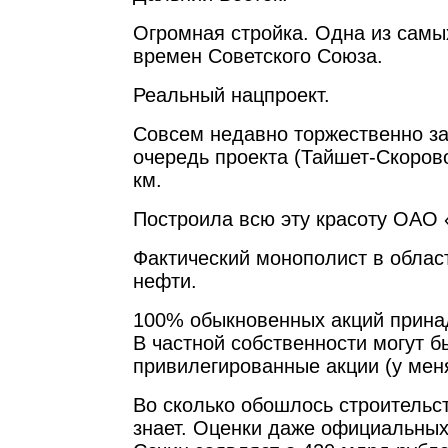
Огромная стройка. Одна из самы
времен Советского Союза.
Реальный нацпроект.
Совсем недавно торжественно з
очередь проекта (Тайшет-Скоров
км.
Построила всю эту красоту ОАО 
Фактический монополист в облас
нефти.
100% обыкновенных акций принад
В частной собственности могут б
привилегированные акции (у меня
Во сколько обошлось строительст
знает. Оценки даже официальных