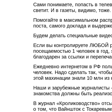
Сами понимаете, попасть в телев
светит. И в газеты, видимо, тоже.
Помогайте в максимальном распр
поста, самого доклада и выдерже
Будем делать специальные видео
Если вы контролируете ЛЮБОЙ р
посещаемостью 1 человек в год, 
благодарен за ссылки и перепеча
Ежедневно интернетом в РФ поль
человек. Надо сделать так, чтоб
этой махинации знали 10 млн из 
Наши и зарубежные журналисты 
знакомства должны быть реализ
В журнал «Кролиководство» отсы
о том, что Вайншток с Токаревым