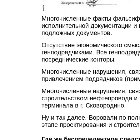
Многочисленные факты фальсиф
исполнительной документации и 
подложных документов.
Отсутствие экономического смыс
генподрядчиками. Все генподряд
посреднические конторы.
Многочисленные нарушения, свя
привлечением подрядчиков (при
Многочисленные нарушения, свя
строительством нефтепровода и
терминала в г. Сковородино.
Ну и так далее. Воровали по пол
этапе проектирования и строител
Где же беспрецедентное следс