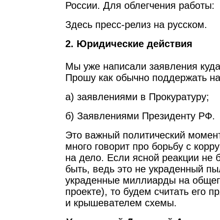
России. Для облегчения работы:
Здесь пресс-релиз на русском.
2. Юридические действия
Мы уже написали заявления куда
Прошу как обычно поддержать на
а) заявлениями в Прокуратуру;
б) Заявлениями Президенту РФ.
Это важный политический момен
много говорит про борьбу с корр
на дело. Если ясной реакции не 
быть, ведь это не украденный пы
украденные миллиарды на общег
проекте), то будем считать его 
и крышевателем схемы.