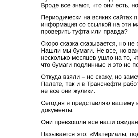
Вроде все знают, что они есть, но
Периодически на всяких сайтах 
информация со ссылкой на эти м
проверить туфта или правда?
Скоро сказка сказывается, но не 
Нашли мы бумаги. Не все, но ва
несколько месяцев ушло на то, ч
что бумаги подлинные и это не п
Откуда взяли – не скажу, но замеч
Палате, так и в Транснефти рабо
не все они жулики.
Сегодня я представляю вашему 
документы.
Они превзошли все наши ожидан
Называется это: «Материалы, п