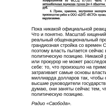
Пока никакой официальной реакц
Что и понятно. Масштаб хищений
реальный общенациональный про
грандиозная стройка со времен С
поэтому власть пытается сейчас
политическую позицию. Никакой
или прокурор не может расследов
себе: то, что произошло на при
затрагивает самые основы власти
миллиарда долларов так, чтобы 
высшие руководители государства
думаю, они заняты сейчас тем, 
политическую позицию.
Радио «Свобода».