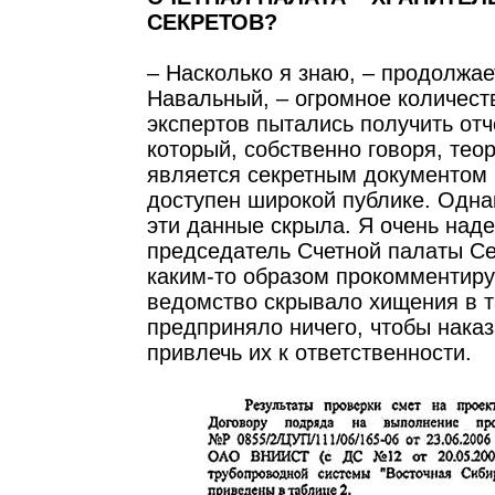
СЕКРЕТОВ?
– Насколько я знаю, – продолжае
Навальный, – огромное количест
экспертов пытались получить отч
который, собственно говоря, тео
является секретным документом 
доступен широкой публике. Одна
эти данные скрыла. Я очень наде
председатель Счетной палаты С
каким-то образом прокомментируе
ведомство скрывало хищения в т
предприняло ничего, чтобы наказ
привлечь их к ответственности.