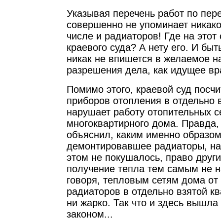
Указывая перечень работ по пере
совершенно не упоминает никако
числе и радиаторов! Где на этот
краевого суда? А нету его. И быт
никак не впишется в желаемое 
разрешения дела, как идущее вр
Помимо этого, краевой суд посчи
приборов отопления в отдельно 
нарушает работу отопительных с
многоквартирного дома. Правда,
объяснил, каким именно образом
демонтировавшее радиаторы, на
этом не покушалось, право други
получение тепла тем самым не н
говоря, тепловым сетям дома от
радиаторов в отдельно взятой кв
ни жарко. Так что и здесь вышла
законом...