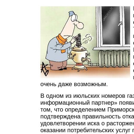
очень даже возможным.
В одном из июльских номеров г
информационный партнер» появ
том, что определением Приморск
подтверждена правильность отка
удовлетворении иска о расторже
оказании потребительских услуг