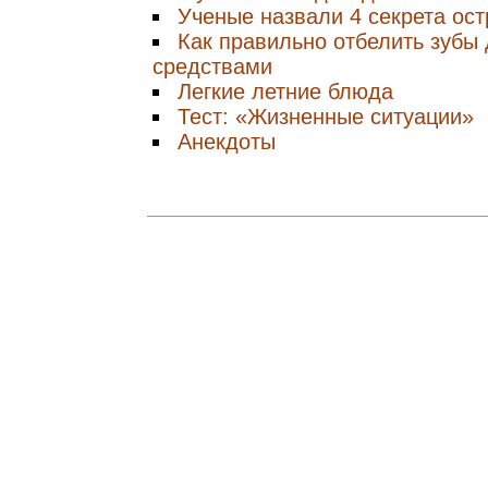
Ученые назвали 4 секрета ост
Как правильно отбелить зубы
средствами
Легкие летние блюда
Тест: «Жизненные ситуации»
Анекдоты