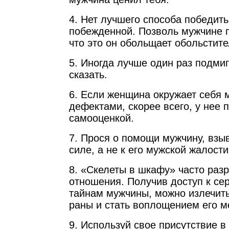
4. Нет лучшего способа победить
побежденной. Позволь мужчине 
что это он обольщает обольстите
5. Иногда лучше один раз подмиг
сказать.
6. Если женщина окружает себя 
дефектами, скорее всего, у нее 
самооценкой.
7. Прося о помощи мужчину, взыв
силе, а не к его мужской жалости
8. «Скелеты в шкафу» часто раз
отношения. Получив доступ к с
тайнам мужчины, можно излечить
раны и стать воплощением его м
9. Используй свое присутствие 