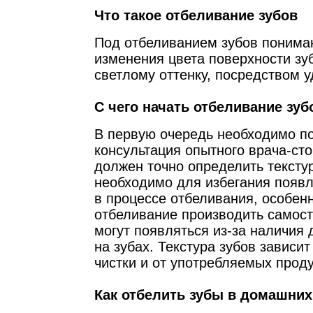
Что такое отбеливание зубов
Под отбеливанием зубов понима
изменения цвета поверхности зу
светлому оттенку, посредством у
С чего начать отбеливание зуб
В первую очередь необходимо п
консультация опытного врача-ст
должен точно определить текстур
необходимо для избегания появл
в процессе отбеливания, особенн
отбеливание производить самост
могут появляться из-за наличия
на зубах. Текстура зубов зависит
чистки и от употребляемых проду
Как отбелить зубы в домашних