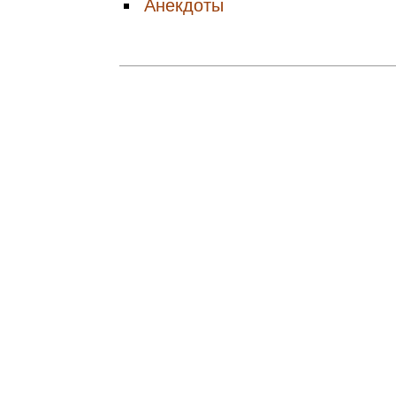
Анекдоты