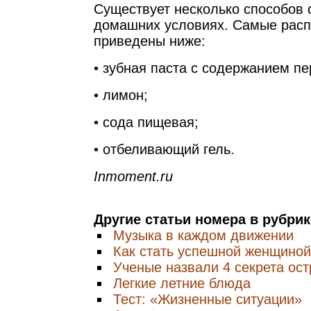
Существует несколько способов 
домашних условиях. Самые рас
приведены ниже:
• зубная паста с содержанием п
• лимон;
• сода пищевая;
• отбеливающий гель.
Inmoment.ru
Другие статьи номера в рубри
Музыка в каждом движении
Как стать успешной женщино
Ученые назвали 4 секрета ост
Легкие летние блюда
Тест: «Жизненные ситуации»