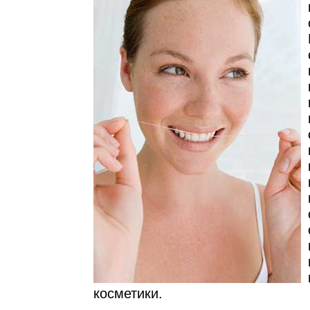
косметики.