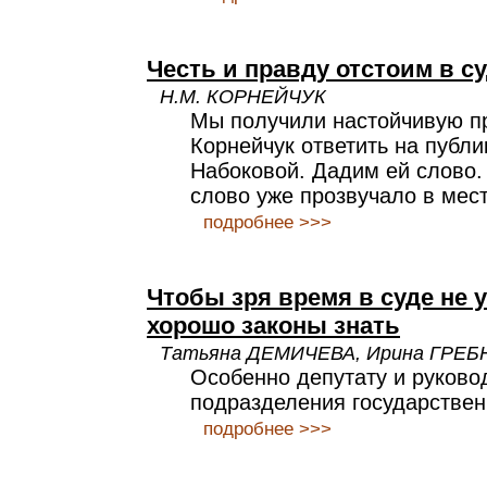
Честь и правду отстоим в су
Н.М. КОРНЕЙЧУК
Мы получили настойчивую п
Корнейчук ответить на публ
Набоковой. Дадим ей слово. 
слово уже прозвучало в мест
подробнее >>>
Чтобы зря время в суде не 
хорошо законы знать
Татьяна ДЕМИЧЕВА, Ирина ГРЕБ
Особенно депутату и руково
подразделения государствен
подробнее >>>