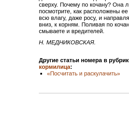
сверху. Почему по кочану? Она 
посмотрите, как расположены ее
всю влагу, даже росу, и направля
вниз, к корням. Поливая по кочан
смываете и вредителей.
Н. МЕДНИКОВСКАЯ.
Другие статьи номера в рубри
кормилица
:
«Посчитать и раскулачить»