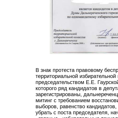
В знак протеста правовому бесп
территориальной избирательной
председательством Е.Е. Гаурской
которого ряд кандидатов в депу
зарегистрированы, дальнереченц
митинг с требованием восстанов
выборов, равенство кандидатов,
убрать с поста председателя, н