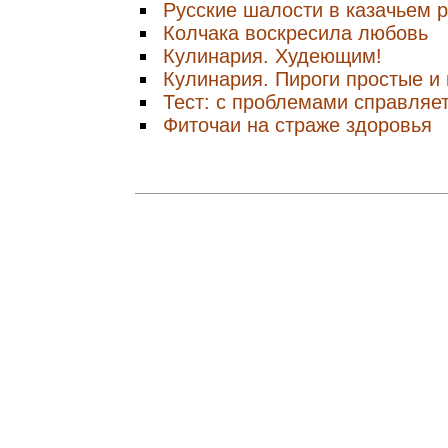
Русские шалости в казачьем 
Колчака воскресила любовь
Кулинария. Худеющим!
Кулинария. Пироги простые и
Тест: с проблемами справляе
Фиточаи на страже здоровья