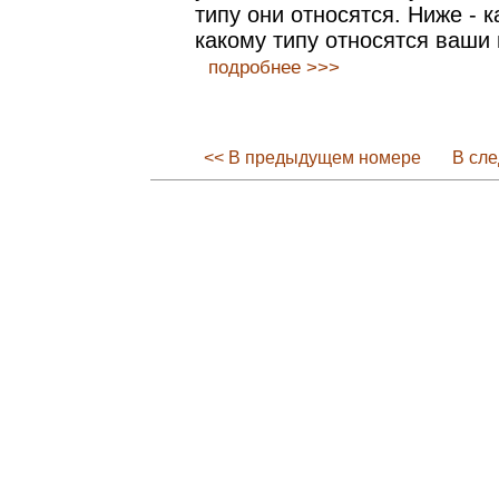
типу они относятся. Ниже - к
какому типу относятся ваши 
подробнее >>>
<< В предыдущем номере
В сл