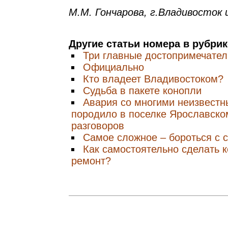
М.М. Гончарова, г.Владивосток 
Другие статьи номера в рубри
Три главные достопримечател
Официально
Кто владеет Владивостоком?
Судьба в пакете конопли
Авария со многими неизвестн
породило в поселке Ярославск
разговоров
Cамое сложное – бороться с 
Как самостоятельно сделать 
ремонт?