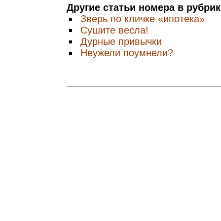
Другие статьи номера в рубри
Зверь по кличке «ипотека»
Сушите весла!
Дурные привычки
Неужели поумнели?