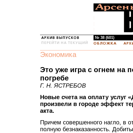
№ 38 (601)
Экономика
Это уже игра с огнем на 
погребе
Г. Н. ЯСТРЕБОВ
Новые счета на оплату услуг 
произвели в городе эффект те
акта.
Причем совершенного нагло, в о
полную безнаказанность. Добить