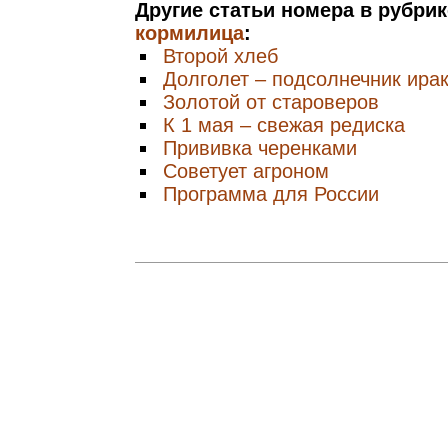
Другие статьи номера в рубри
кормилица
:
Второй хлеб
Долголет – подсолнечник ира
Золотой от староверов
К 1 мая – свежая редиска
Прививка черенками
Советует агроном
Программа для России