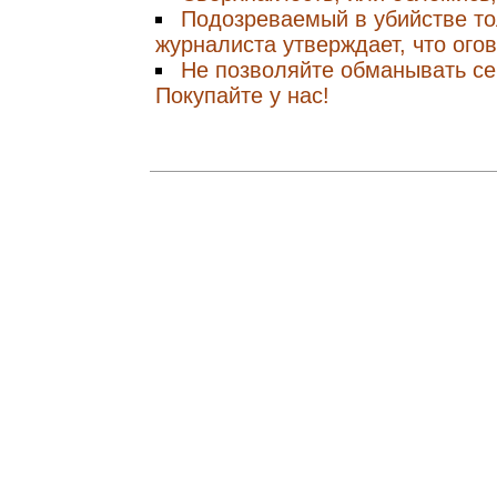
Подозреваемый в убийстве то
журналиста утверждает, что ого
Не позволяйте обманывать се
Покупайте у нас!