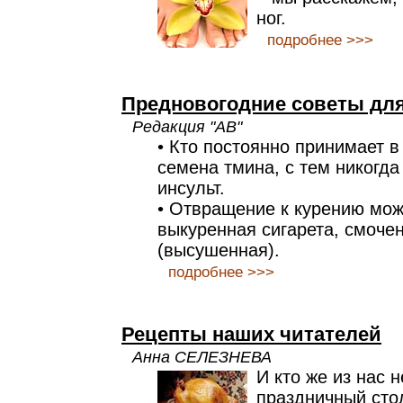
ног.
подробнее >>>
Предновогодние советы дл
Редакция "АВ"
• Кто постоянно принимает в
семена тмина, с тем никогда
инсульт.
• Отвращение к курению мож
выкуренная сигарета, смоче
(высушенная).
подробнее >>>
Рецепты наших читателей
Анна СЕЛЕЗНЕВА
И кто же из нас 
праздничный сто