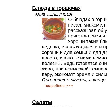
Блюда в горшочах
Анна СЕЛЕЗНЕВА
О блюдах в горш
писал, знакомил 
рассказывал об у
приготовления и
хороши такие бл
неделю, и в выходные, и в 
хороши и для семьи и для др
просто, хлопот с ними немно
полезны. Ведь готовятся они
жира, при невысокой темпера
пару, экономят время и силы
Они просто вкусны, в конце 
подробнее >>>
Салаты