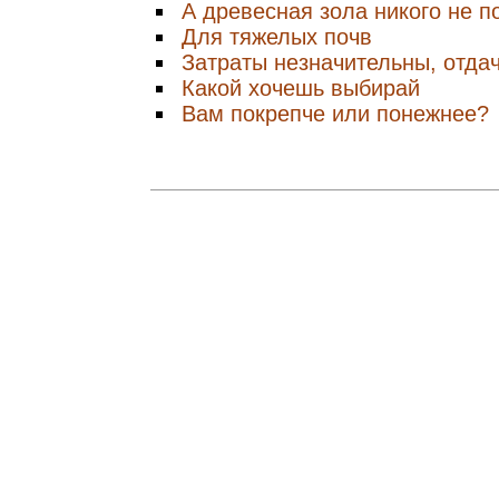
А древесная зола никого не п
Для тяжелых почв
Затраты незначительны, отда
Какой хочешь выбирай
Вам покрепче или понежнее?