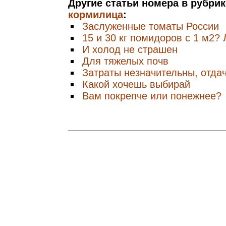
Другие статьи номера в рубри
кормилица
:
Заслуженные томаты России
15 и 30 кг помидоров с 1 м2? 
И холод не страшен
Для тяжелых почв
Затраты незначительны, отда
Какой хочешь выбирай
Вам покрепче или понежнее?