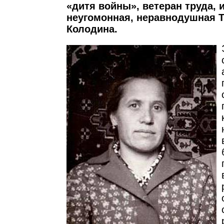
«дитя войны», ветеран труда, 
неугомонная, неравнодушная 
Колодина.