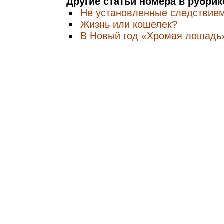
Другие статьи номера в рубри
Не установленные cледствием
Жизнь или кошелек?
В Новый год «Хромая лошадь