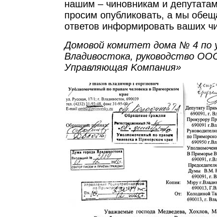
нашим – чиновникам и депутатам
просим опубликовать, а мы обещ
ответов информировать ваших чи
Домовой комитет дома № 4 по у
Владивостока, руководство ОО
Управляющая Kомпания»