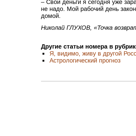
– Свои деньги я сегодня уже зар
не надо. Мой рабочий день зако
домой.
Николай ГЛУХОВ, «Точка возвра
Другие статьи номера в рубри
Я, видимо, живу в другой Рос
Астрологический прогноз