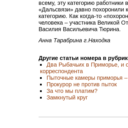
всему, эту категорию работники 
«Дальсвязи» давно похоронили 
категорию. Как когда-то «похоро
человека – участника Великой О
Василия Васильевича Тюрина.
Анна Тарабрина г.Находка
Другие статьи номера в рубри
Два Рыбачьих в Приморье, и 
корреспондента
Пыточные камеры приморья –
Прокурор не против пыток
За что мы платим?
Замкнутый круг