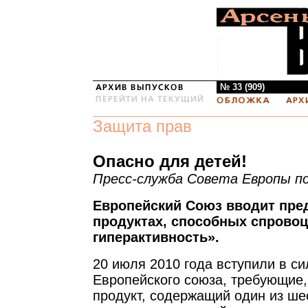
№ 33 (909)
Защита прав
Опасно для детей!
Пресс-служба Совета Европы по
Европейский Союз вводит пре
продуктах, способных спрово
гиперактивность».
20 июля 2010 года вступили в с
Европейского союза, требующие
продукт, содержащий один из ше