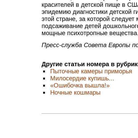
красителей в детской пище в СШ
эпидемию диагностики детской г
этой стране, за которой следует
подсаживание детей дошкольного
мощные психотропные вещества
Пресс-служба Совета Европы по
Другие статьи номера в рубри
Пыточные камеры приморья
Милосердие купишь...
«Ошибочка вышла!»
Ночные кошмары