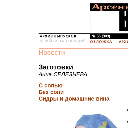
№ 33 (909)
Новости
Заготовки
Анна СЕЛЕЗНЕВА
С солью
Без соли
Сидры и домашние вина