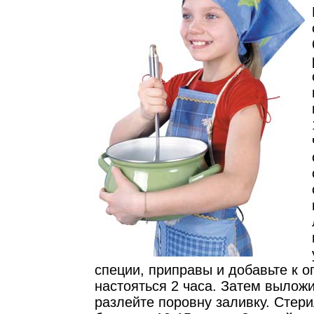
специи, приправы и добавьте к о
настояться 2 часа. Затем выложи
разлейте поровну заливку. Стер