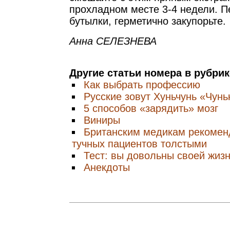
прохладном месте 3-4 недели. П
бутылки, герметично закупорьте.
Анна СЕЛЕЗНЕВА
Другие статьи номера в рубри
Как выбрать профессию
Русские зовут Хуньчунь «Чунь
5 способов «зарядить» мозг
Виниры
Британским медикам рекомен
тучных пациентов толстыми
Тест: вы довольны своей жиз
Анекдоты