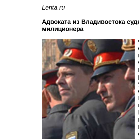
Lenta.ru
Адвоката из Владивостока судя
милиционера