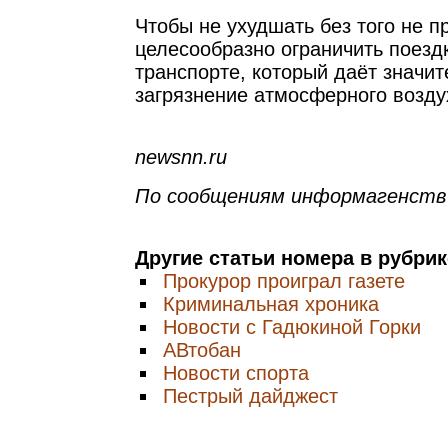
Чтобы не ухудшать без того не 
целесообразно ограничить поезд
транспорте, который даёт значи
загрязнение атмосферного возду
newsnn.ru
По сообщениям информагенств
Другие статьи номера в рубри
Прокурор проиграл газете
Криминальная хроника
Новости с Гадюкиной Горки
АВтобан
Новости спорта
Пестрый дайджест