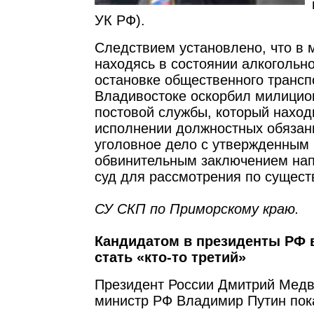
УК РФ).
Следствием установлено, что в 
находясь в состоянии алкогольно
остановке общественного трансп
Владивостоке оскорбил милицио
постовой службы, который наход
исполнении должностных обязан
уголовное дело с утвержденным
обвинительным заключением нап
суд для рассмотрения по сущест
СУ СКП по Приморскому краю.
Кандидатом в президенты РФ в
стать «кто-то третий»
Президент России Дмитрий Медв
министр РФ Владимир Путин пока