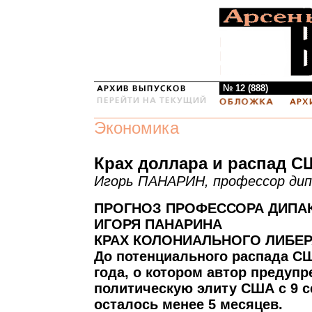
№ 12 (888)
Экономика
Крах доллара и распад 
Игорь ПАНАРИН, профессор ди
ПРОГНОЗ ПРОФЕССОРА ДИПА
ИГОРЯ ПАНАРИНА
КРАХ КОЛОНИАЛЬНОГО ЛИБЕ
До потенциального распада С
года, о котором автор предупр
политическую элиту США с 9 с
осталось менее 5 месяцев.