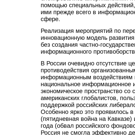
помощью специальных действий
ими прежде всего в информацио
сфере.
Реализация мероприятий по пере
инновационную модель развития
без создания частно-государств
информационного противоборств
В России очевидно отсутствие ц
противодействия организованн
информационным воздействиям 
национальное информационное 
экономическое пространство со 
американских глобалистов, пол
поддержкой российских либерал
Особенно ярко это проявилось в 
(пятидневная война на Кавказе) 
года (обвал российского фондово
Россия не смогла эффективно де