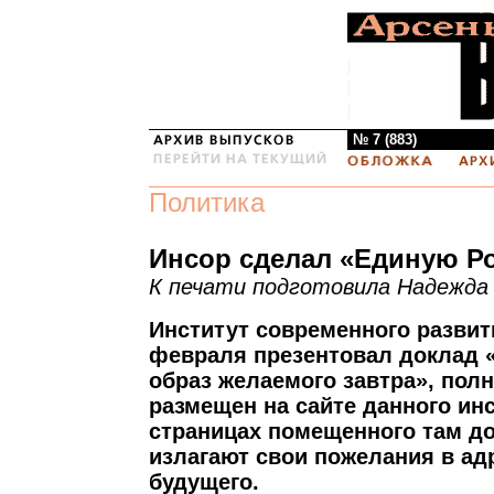
№ 7 (883)
Политика
Инсор сделал «Единую Р
К печати подготовила Надежда
Институт современного развит
февраля презентовал доклад «
образ желаемого завтра», полн
размещен на сайте данного инс
страницах помещенного там до
излагают свои пожелания в ад
будущего.