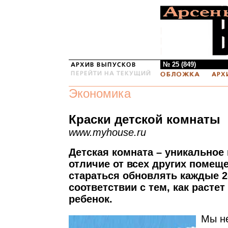
№ 25 (849)
Экономика
Краски детской комнаты
www.myhouse.ru
Детская комната – уникальное 
отличие от всех других помеще
стараться обновлять каждые 2-
соответствии с тем, как растет
ребенок.
Мы не