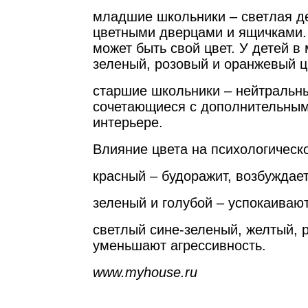
младшие школьники – светлая д
цветными дверцами и ящичками.
может быть свой цвет. У детей в
зеленый, розовый и оранжевый ц
старшие школьники – нейтральны
сочетающиеся с дополнительным
интерьере.
Влияние цвета на психологическ
красный – будоражит, возбуждает
зеленый и голубой – успокаивают
светлый сине-зеленый, желтый, 
уменьшают агрессивность.
www.myhouse.ru