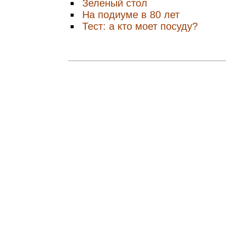
Зеленый стол
На подиуме в 80 лет
Тест: а кто моет посуду?