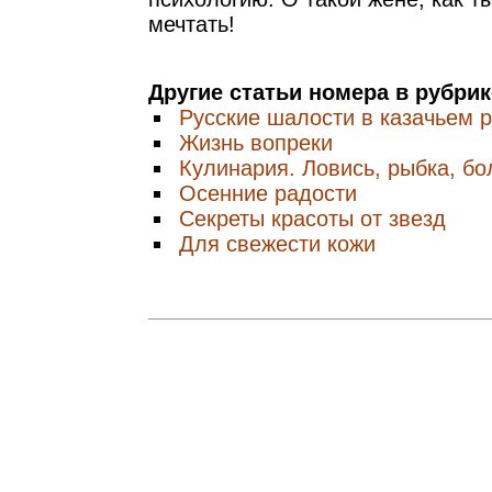
мечтать!
Другие статьи номера в рубри
Русские шалости в казачьем 
Жизнь вопреки
Кулинария. Ловись, рыбка, б
Осенние радости
Секреты красоты от звезд
Для свежести кожи