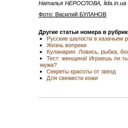
Наталья НЕРОСЛОВА, lida.in.ua
Фото: Василий БУЛАНОВ
Другие статьи номера в рубри
Русские шалости в казачьем 
Жизнь вопреки
Кулинария. Ловись, рыбка, б
Тест: женщина! Играешь ли ты
мужа?
Секреты красоты от звезд
Для свежести кожи