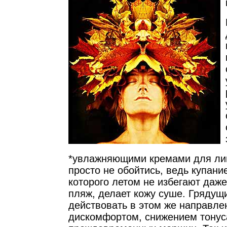
*увлажняющими кремами для лица
просто не обойтись, ведь купани
которого летом не избегают даже 
пляж, делает кожу суше. Грядущ
действовать в этом же направлен
дискомфортом, снижением тонус