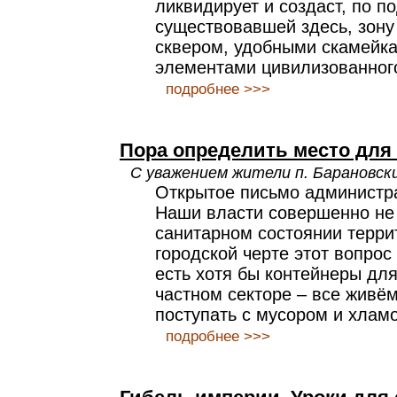
ликвидирует и создаст, по п
существовавшей здесь, зону
сквером, удобными скамейка
элементами цивилизованного
подробнее >>>
Пора определить место для 
С уважением жители п. Барановск
Открытое письмо администра
Наши власти совершенно не 
санитарном состоянии терри
городской черте этот вопрос
есть хотя бы контейнеры для
частном секторе – все живём
поступать с мусором и хлам
подробнее >>>