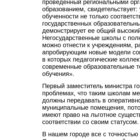
проведенный региональными орг
образованием, свидетельствует:
обученности не только соответс
государственных образовательны
демонстрирует ее общий высокий
Негосударственные школы с по
можно отнести к учреждениям, 
апробирующим новые модели со
в которых педагогические колле
современные образовательные т
обучения».
Первый заместитель министра го
проблемах, что таким школам ме
должны передавать в оперативн
муниципальные помещения, пот
имеют право на льготное сущест
соответствии со своим статусом.
В нашем городе все с точностью 