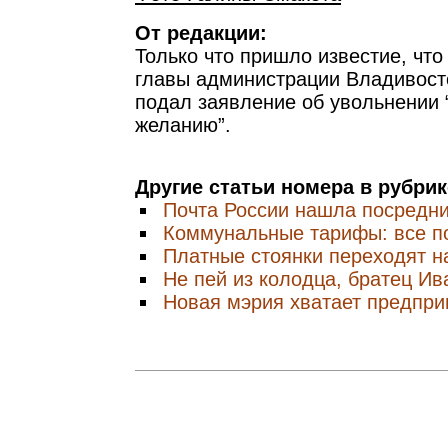
От редакции:
Только что пришло известие, чт
главы администрации Владивост
подал заявление об увольнении 
желанию”.
Другие статьи номера в рубри
Почта России нашла посредн
Коммунальные тарифы: все п
Платные стоянки переходят н
Не пей из колодца, братец Ив
Новая мэрия хватает предпри