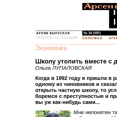
№ 34 (597)
Экономика
Школу утопить вместе с 
Ольга ЛУПАЛОВСКАЯ
Когда в 1992 году я пришла в 
одному из чиновников и сказал
открыть частную школу, то ус
боремся с преступностью и п
вы уж как-нибудь сами...
Мне непонятен та