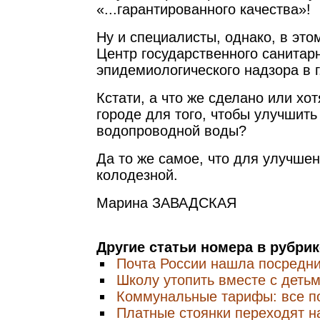
«...гарантированного качества»!
Ну и специалисты, однако, в эт
Центр государственного санитар
эпидемиологического надзора в г
Кстати, а что же сделано или хо
городе для того, чтобы улучшить
водопроводной воды?
Да то же самое, что для улучше
колодезной.
Марина ЗАВАДСКАЯ
Другие статьи номера в рубри
Почта России нашла посредн
Школу утопить вместе с деть
Коммунальные тарифы: все п
Платные стоянки переходят н