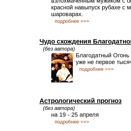
взлохмаченным мужиком с о
красной навыпуск рубахе с м
шароварах.
подробнее >>>
Чудо схождения Благодатно
(без автора)
Благодатный Огонь 
уже не первое тыся
подробнее >>>
Астрологический прогноз
(без автора)
на 19 - 25 апреля
подробнее >>>