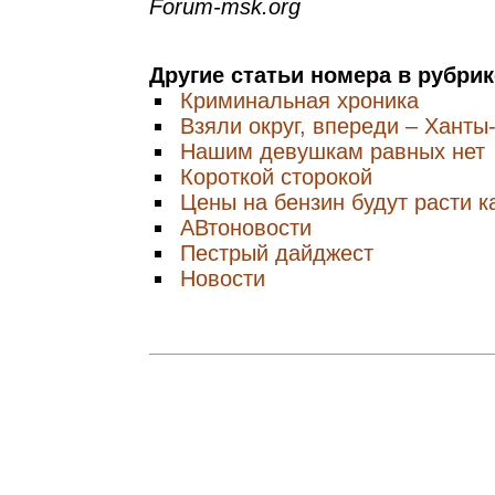
Forum-msk.org
Другие статьи номера в рубри
Криминальная хроника
Взяли округ, впереди – Ханты
Нашим девушкам равных нет
Короткой сторокой
Цены на бензин будут расти 
АВтоновости
Пестрый дайджест
Новости