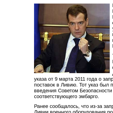
указа от 9 марта 2011 года о зап
поставок в Ливию. Тот указ был 
введения Советом Безопасност
соответствующего эмбарго.
Ранее сообщалось, что из-за зап
Ливии военного оборудования р