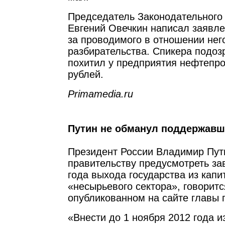
Председатель Законодательного
Евгений Овечкин написал заявлен
за проводимого в отношении нег
разбирательства. Спикера подозр
похитил у предприятия нефтепро
рублей.
Primamedia.ru
Путин не обманул поддержавши
Президент России Владимир Пут
правительству предусмотреть за
года выхода государства из кап
«несырьевого сектора», говорится
опубликованном на сайте главы 
«Внести до 1 ноября 2012 года 