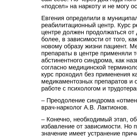
«подсел» на наркоту и не могу о
Евгения определили в муниципа
реабилитационный центр. Курс р
центре должен продолжаться от 
более, в зависимости от того, ка
новому образу жизни пациент. 
препараты в центре применяли т
абстинентного синдрома, как на
согласно медицинской терминол
курс проходил без применения к
медикаментозных препаратов и 
работе с психологом и трудотера
– Преодоление синдрома «отмен
врач-нарколог А.В. Лактионов.
– Конечно, необходимый этап, 
избавление от зависимости. Но 
значение имеет устранение прич