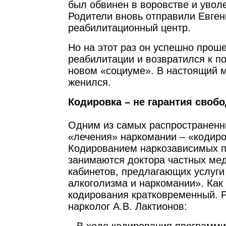
был обвинен в воровстве и уволе
Родители вновь отправили Евген
реабилитационный центр.
Но на этот раз он успешно проше
реабилитации и возвратился к п
новом «социуме». В настоящий 
женился.
Кодировка – не гарантия свобо
Одним из самых распространенн
«лечения» наркомании – «кодиро
Кодированием наркозависимых 
занимаются доктора частных ме
кабинетов, предлагающих услуги
алкоголизма и наркомании». Как
кодирования кратковременный. Р
нарколог А.В. Лактионов: