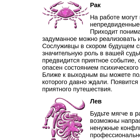
Рак
На работе могут 
непредвиденные 
Приходит понима
задуманное можно реализовать 
Сослуживцы в скором будущем 
значительную роль в вашей судь
предвидится приятное событие, 
опасен состоянием психического
Ближе к выходным вы можете пол
которого давно ждали. Появится
приятного путешествия.
Лев
Будьте мягче в 
возможны напра
ненужные конфли
профессиональн