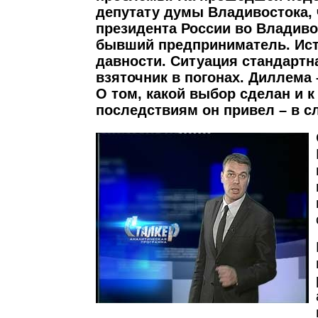
депутату думы Владивостока,
президента России во Владиво
бывший предприниматель. Ист
давности. Ситуация стандартн
взяточник в погонах. Диллема 
О том, какой выбор сделан и к
последствиям он привел – в 