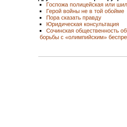
Госпожа полицейская или ши
Герой войны не в той обойме
Пора сказать правду
Юридическая консультация
Сочинская общественность о
борьбы с «олимпийским» беспр