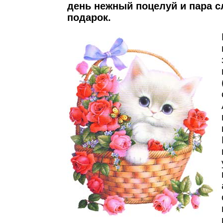
день нежный поцелуй и пара с
подарок.