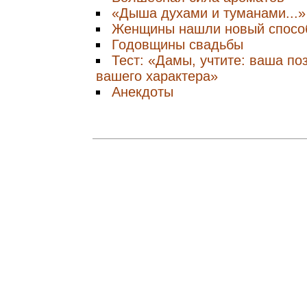
«Дыша духами и туманами...»
Женщины нашли новый спосо
Годовщины свадьбы
Тест: «Дамы, учтите: ваша по
вашего характера»
Анекдоты