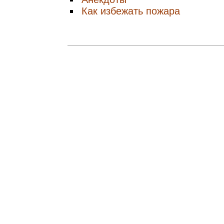
Как избежать пожара