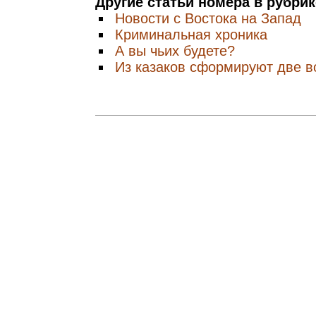
Другие статьи номера в рубри
Новости с Востока на Запад
Криминальная хроника
А вы чьих будете?
Из казаков сформируют две в