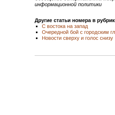
информационной политики
Другие статьи номера в рубри
С востока на запад
Очередной бой с городским г
Новости сверху и голос снизу