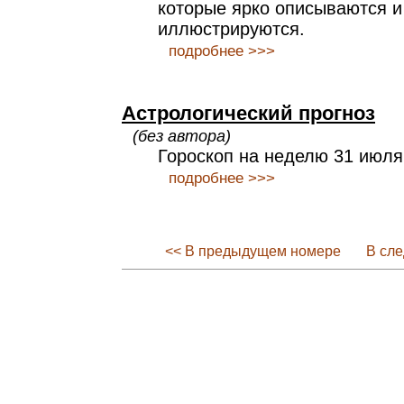
которые ярко описываются и
иллюстрируются.
подробнее >>>
Астрологический прогноз
(без автора)
Гороскоп на неделю 31 июля 
подробнее >>>
<< В предыдущем номере
В сл