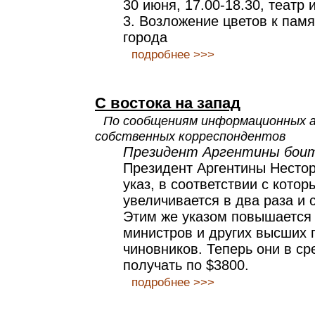
30 июня, 17.00-18.30, театр 
3. Возложение цветов к пам
города
подробнее >>>
С востока на запад
По сообщениям информационных 
собственных корреспондентов
Президент Аргентины боит
Президент Аргентины Несто
указ, в соответствии с котор
увеличивается в два раза и 
Этим же указом повышается 
министров и других высших 
чиновников. Теперь они в ср
получать по $3800.
подробнее >>>